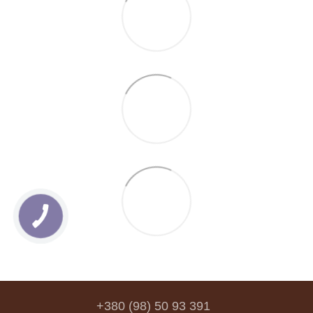
+380 (98) 50 93 391