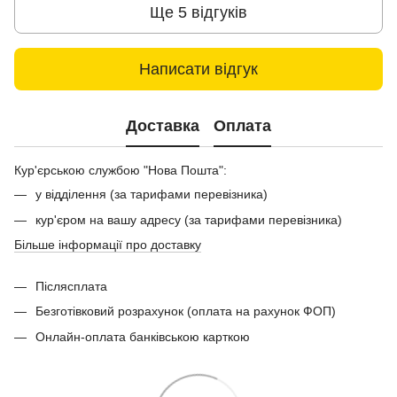
Ще 5 відгуків
Написати відгук
Доставка
Оплата
Кур'єрською службою "Нова Пошта":
у відділення (за тарифами перевізника)
кур'єром на вашу адресу (за тарифами перевізника)
Більше інформації про доставку
Післясплата
Безготівковий розрахунок (оплата на рахунок ФОП)
Онлайн-оплата банківською карткою